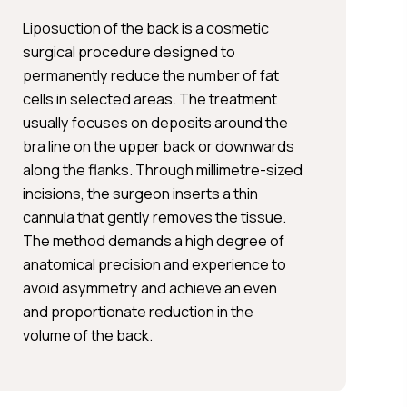
Liposuction of the back is a cosmetic
surgical procedure designed to
permanently reduce the number of fat
cells in selected areas. The treatment
usually focuses on deposits around the
bra line on the upper back or downwards
along the flanks. Through millimetre-sized
incisions, the surgeon inserts a thin
cannula that gently removes the tissue.
The method demands a high degree of
anatomical precision and experience to
avoid asymmetry and achieve an even
and proportionate reduction in the
volume of the back.