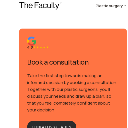
Plastic surgery
4,8
Book a consultation
Take the first step towards making an
informed decision by booking a consultation.
Together with our plastic surgeons, you’ll
discuss your needs and draw up a plan, so
that you feel completely confident about
your decision
BOOK A CONSULTATION