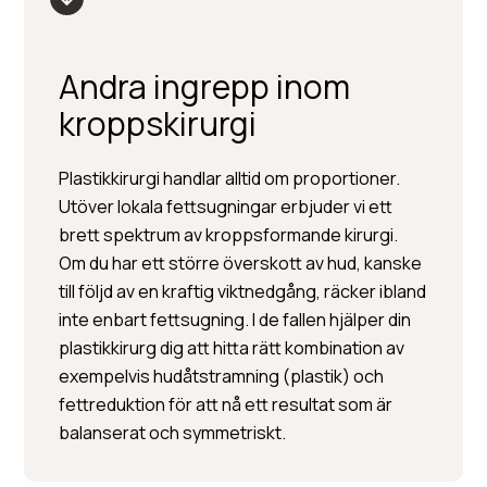
Andra ingrepp inom
kroppskirurgi
Plastikkirurgi handlar alltid om proportioner.
Utöver lokala fettsugningar erbjuder vi ett
brett spektrum av kroppsformande kirurgi.
Om du har ett större överskott av hud, kanske
till följd av en kraftig viktnedgång, räcker ibland
inte enbart fettsugning. I de fallen hjälper din
plastikkirurg dig att hitta rätt kombination av
exempelvis hudåtstramning (plastik) och
fettreduktion för att nå ett resultat som är
balanserat och symmetriskt.