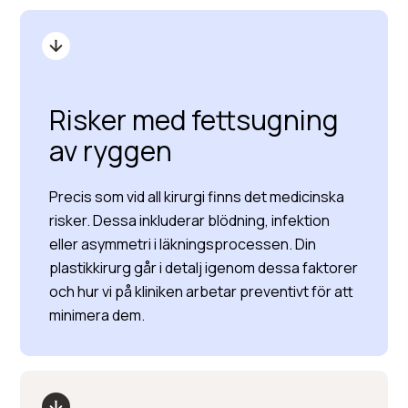
Risker med fettsugning
av ryggen
Precis som vid all kirurgi finns det medicinska
risker. Dessa inkluderar blödning, infektion
eller asymmetri i läkningsprocessen. Din
plastikkirurg går i detalj igenom dessa faktorer
och hur vi på kliniken arbetar preventivt för att
minimera dem.