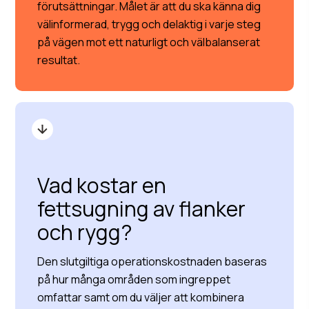
förutsättningar. Målet är att du ska känna dig
välinformerad, trygg och delaktig i varje steg
på vägen mot ett naturligt och välbalanserat
resultat.
Vad kostar en
fettsugning av flanker
och rygg?
Den slutgiltiga operationskostnaden baseras
på hur många områden som ingreppet
omfattar samt om du väljer att kombinera