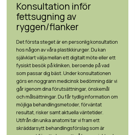
Konsultation inför
fettsugning av
ryggen/flanker
Det första steget är en personlig konsultation
hos någon av våra plastikkirurger. Du kan
självklart välja mellan ett digitalt möte eller ett
fysiskt besök på kliniken, beroende på vad
som passar dig bäst. Under konsultationen
görs en noggrann medicinsk bedömning där vi
går igenom dina förutsättningar, önskemål
och målsättningar. Du får tydlig information om
möjliga behandlingsmetoder, förväntat
resultat, risker samt aktuella väntetider.
Utifrån din unika anatomi tar vi fram ett
skräddarsytt behandlingsförslag som är