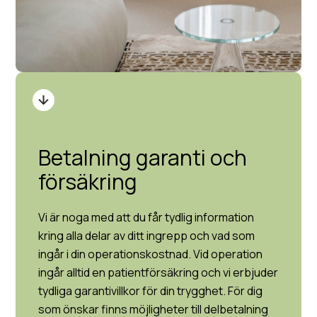
Betalning garanti och
försäkring
Vi är noga med att du får tydlig information
kring alla delar av ditt ingrepp och vad som
ingår i din operationskostnad. Vid operation
ingår alltid en patientförsäkring och vi erbjuder
tydliga garantivillkor för din trygghet. För dig
som önskar finns möjligheter till delbetalning