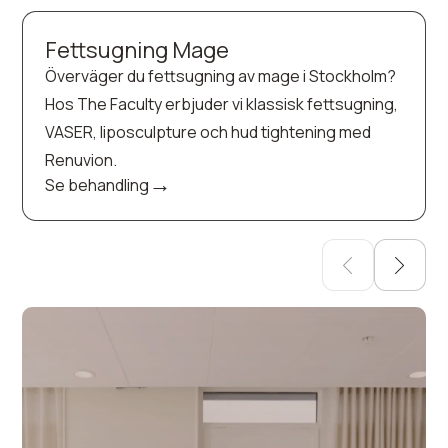
Fettsugning Mage
Överväger du fettsugning av mage i Stockholm?
Hos The Faculty erbjuder vi klassisk fettsugning,
VASER, liposculpture och hud tightening med
Renuvion.
→
Se behandling