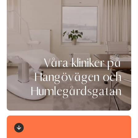
Våra kliniker på
Hangövägen och
Humlegårdsgatan