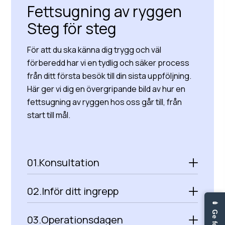
Fettsugning av ryggen
Steg för steg
För att du ska känna dig trygg och väl
förberedd har vi en tydlig och säker process
från ditt första besök till din sista uppföljning.
Här ger vi dig en övergripande bild av hur en
fettsugning av ryggen hos oss går till, från
start till mål.
01.
Konsultation
02.
Inför ditt ingrepp
03.
Operationsdagen