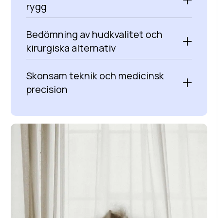
rygg
Bedömning av hudkvalitet och
kirurgiska alternativ
Skonsam teknik och medicinsk
precision