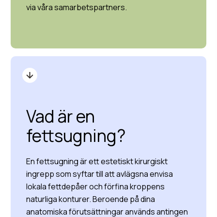
via våra samarbetspartners.
Vad är en
fettsugning?
En fettsugning är ett estetiskt kirurgiskt
ingrepp som syftar till att avlägsna envisa
lokala fettdepåer och förfina kroppens
naturliga konturer. Beroende på dina
anatomiska förutsättningar används antingen