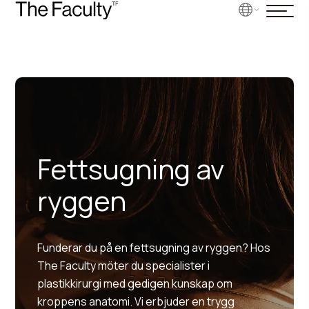
Fettsugning av
ryggen
Funderar du på en fettsugning av ryggen? Hos
The Faculty möter du specialister i
plastikkirurgi med gedigen kunskap om
kroppens anatomi. Vi erbjuder en trygg