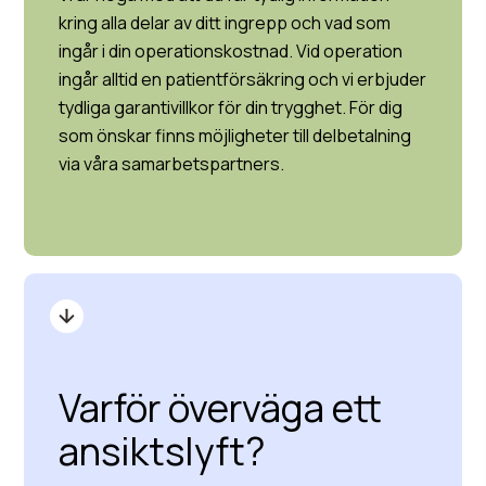
kring alla delar av ditt ingrepp och vad som
ingår i din operationskostnad. Vid operation
ingår alltid en patientförsäkring och vi erbjuder
tydliga garantivillkor för din trygghet. För dig
som önskar finns möjligheter till delbetalning
via våra samarbetspartners.
Varför överväga ett
ansiktslyft?