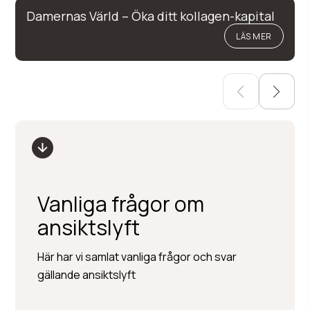
Damernas Värld – Öka ditt kollagen-kapital
LÄS MER
Vanliga frågor om
ansiktslyft
Här har vi samlat vanliga frågor och svar
gällande ansiktslyft