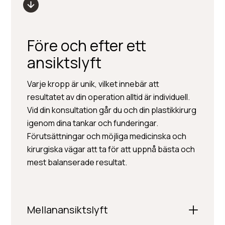
Före och efter ett
ansiktslyft
Varje kropp är unik, vilket innebär att
resultatet av din operation alltid är individuell.
Vid din konsultation går du och din plastikkirurg
igenom dina tankar och funderingar.
Förutsättningar och möjliga medicinska och
kirurgiska vägar att ta för att uppnå bästa och
mest balanserade resultat.
Mellanansiktslyft