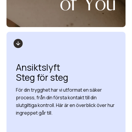
of You
Ansiktslyft
Steg för steg
För din trygghet har vi utformat en säker
process, från din första kontakt till din
slutgiltiga kontroll. Här är en överblick över hur
ingreppet går till.