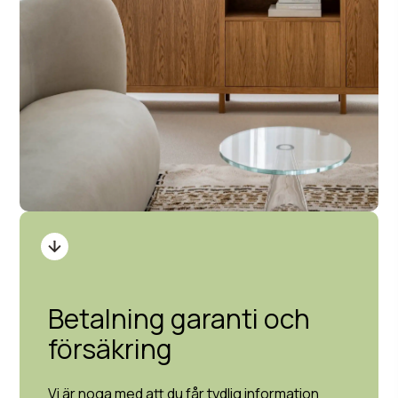
Betalning garanti och
försäkring
Vi är noga med att du får tydlig information