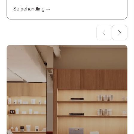
→
Se behandling