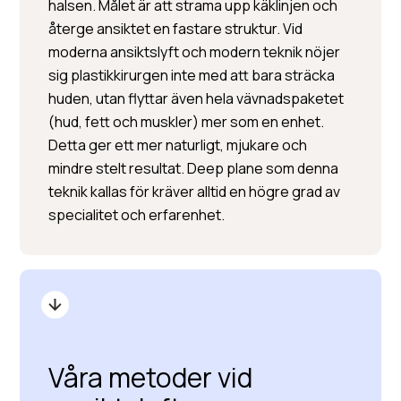
halsen. Målet är att strama upp käklinjen och
återge ansiktet en fastare struktur. Vid
moderna ansiktslyft och modern teknik nöjer
sig plastikkirurgen inte med att bara sträcka
huden, utan flyttar även hela vävnadspaketet
(hud, fett och muskler) mer som en enhet.
Detta ger ett mer naturligt, mjukare och
mindre stelt resultat. Deep plane som denna
teknik kallas för kräver alltid en högre grad av
specialitet och erfarenhet.
Våra metoder vid