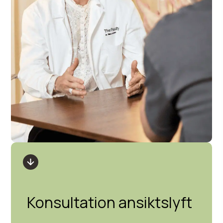
Konsultation ansiktslyft