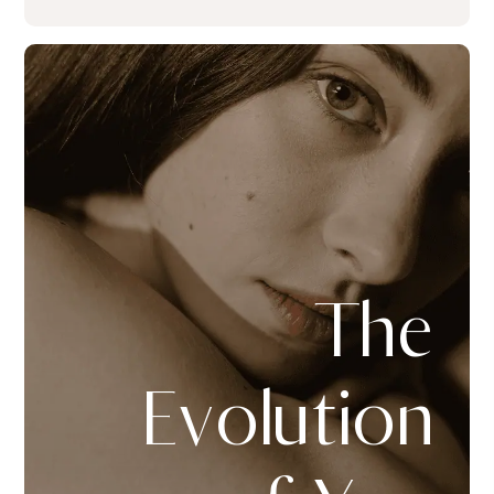
The
Evolution