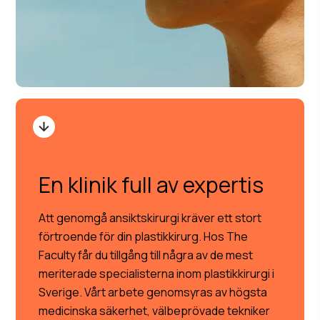
En klinik full av expertis
Att genomgå ansiktskirurgi kräver ett stort
förtroende för din plastikkirurg. Hos The
Faculty får du tillgång till några av de mest
meriterade specialisterna inom plastikkirurgi i
Sverige. Vårt arbete genomsyras av högsta
medicinska säkerhet, välbeprövade tekniker