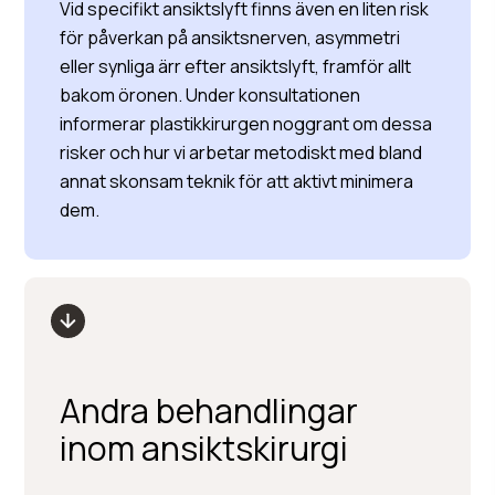
Vid specifikt ansiktslyft finns även en liten risk
för påverkan på ansiktsnerven, asymmetri
eller synliga ärr efter ansiktslyft, framför allt
bakom öronen. Under konsultationen
informerar plastikkirurgen noggrant om dessa
risker och hur vi arbetar metodiskt med bland
annat skonsam teknik för att aktivt minimera
dem.
Andra behandlingar
inom ansiktskirurgi