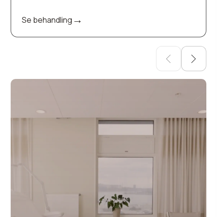
→
Se behandling