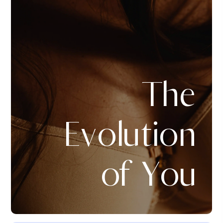
The
Evolution
of You