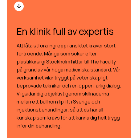
En klinik full av expertis
Att låta utföra ingrepp i ansiktet kräver stort
förtroende. Många som söker efter
plastikkirurgi Stockholm hittar till The Faculty
på grund av vår höga medicinska standard. Vår
verksamhet vilar tryggt på vetenskapligt
beprövade tekniker och en öppen, ärlig dialog.
Vi guidar dig objektivt genom skillnaderna
mellan ett bullhorn lip lift i Sverige och
injektionsbehandlingar, så att du har all
kunskap som krävs för att känna dig helt trygg
inför din behandling.