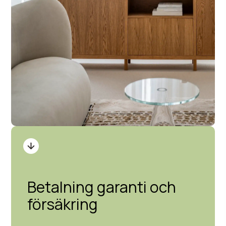
Betalning garanti och
försäkring