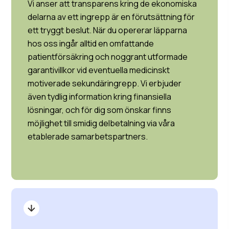
Vi anser att transparens kring de ekonomiska
delarna av ett ingrepp är en förutsättning för
ett tryggt beslut. När du opererar läpparna
hos oss ingår alltid en omfattande
patientförsäkring och noggrant utformade
garantivillkor vid eventuella medicinskt
motiverade sekundäringrepp. Vi erbjuder
även tydlig information kring finansiella
lösningar, och för dig som önskar finns
möjlighet till smidig delbetalning via våra
etablerade samarbetspartners.