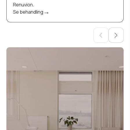
Renuvion.
→
Se behandling