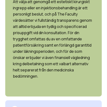
Att välja att genomgå ett estetiskt kirurgiskt
ingrepp eller en injektionsbehandling är ett
personligt beslut, och på The Faculty
värdesätter vi fullständig transparens genom
att alltid erbjuda en tydlig och specificerad
prisuppgift vid din konsultation. För din
trygghet omfattas du av en omfattande
patientförsäkring samt en förlängd garantitid
under läkningsperioden, och för de som
önskar erbjuder vi även finansiell vägledning
kring delbetalning som ett valbart alternativ
helt separerat från den medicinska
bedömningen.