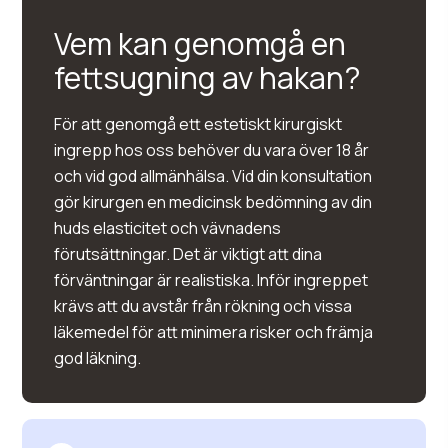
Vem kan genomgå en
fettsugning av hakan?
För att genomgå ett estetiskt kirurgiskt
ingrepp hos oss behöver du vara över 18 år
och vid god allmänhälsa. Vid din konsultation
gör kirurgen en medicinsk bedömning av din
huds elasticitet och vävnadens
förutsättningar. Det är viktigt att dina
förväntningar är realistiska. Inför ingreppet
krävs att du avstår från rökning och vissa
läkemedel för att minimera risker och främja
god läkning.