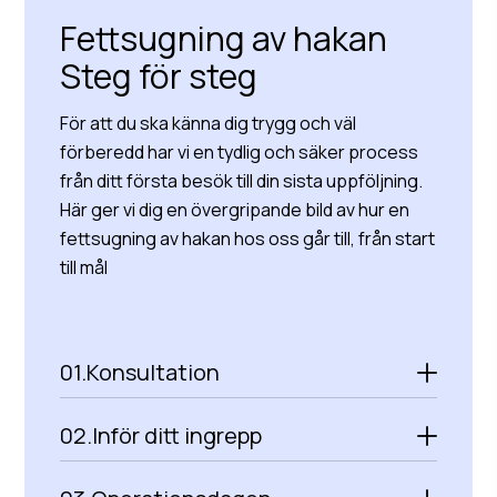
Fettsugning av hakan
Steg för steg
För att du ska känna dig trygg och väl
förberedd har vi en tydlig och säker process
från ditt första besök till din sista uppföljning.
Här ger vi dig en övergripande bild av hur en
fettsugning av hakan hos oss går till, från start
till mål
01.
Konsultation
02.
Inför ditt ingrepp