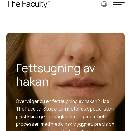
Fettsugning av
hakan
Överväger du en fettsugning av hakan? Hos
The Faculty i Stockholm möter du specialister i
plastikkirurgi som vägleder dig genom hela
processen med medicinsk trygghet, precision