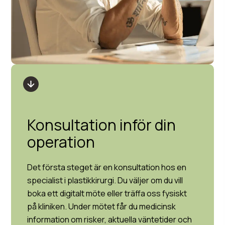
Konsultation inför din
operation
Det första steget är en konsultation hos en
specialist i plastikkirurgi. Du väljer om du vill
boka ett digitalt möte eller träffa oss fysiskt
på kliniken. Under mötet får du medicinsk
information om risker, aktuella väntetider och