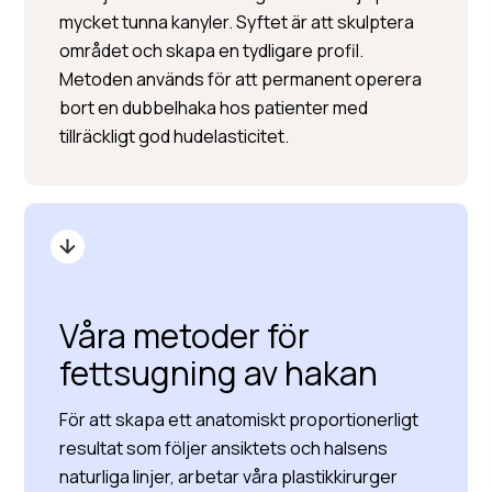
mycket tunna kanyler. Syftet är att skulptera
området och skapa en tydligare profil.
Metoden används för att permanent operera
bort en dubbelhaka hos patienter med
tillräckligt god hudelasticitet.
Våra metoder för
fettsugning av hakan
För att skapa ett anatomiskt proportionerligt
resultat som följer ansiktets och halsens
naturliga linjer, arbetar våra plastikkirurger