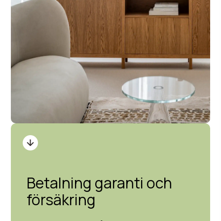
Betalning garanti och
försäkring