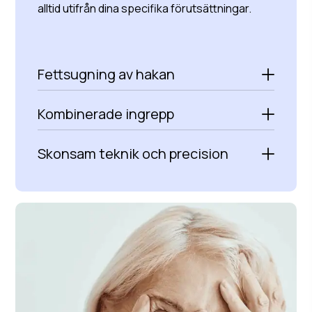
alltid utifrån dina specifika förutsättningar.
Fettsugning av hakan
Kombinerade ingrepp
Skonsam teknik och precision