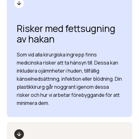
Risker med fettsugning
av hakan
Som vid alla kirurgiska ingrepp finns
medicinska risker att ta hänsyn till. Dessa kan
inkludera ojämnheter i huden, tillfällig
känselnedsättning, infektion eller blödning. Din
plastikkirurg går noggrant igenom dessa
risker och hur vi arbetar förebyggande för att
minimera dem.