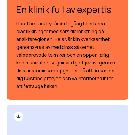
En klinik full av expertis
Hos The Faculty får du tillgång till erfarna
plastikkirurger med särskild inriktning på
ansiktsregionen. Hela vår klinikverksamhet
genomsyras av medicinsk säkerhet,
välbeprövade tekniker och en öppen, ärlig
kommunikation. Vi guidar dig objektivt genom
dina anatomiska möjligheter, så att du känner
dig fullständigt trygg och välinformerad inför
att fettsuga hakan.