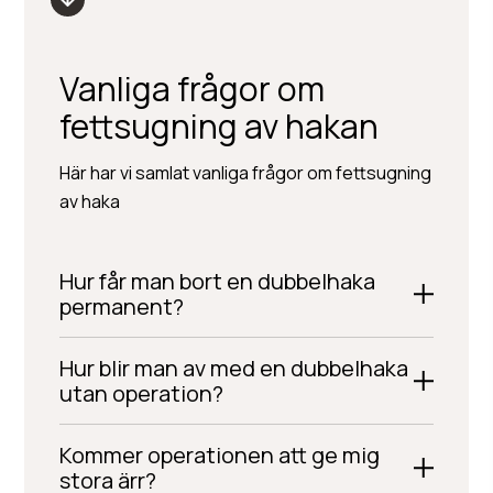
Vanliga frågor om
fettsugning av hakan
Här har vi samlat vanliga frågor om fettsugning
av haka
Hur får man bort en dubbelhaka
permanent?
Hur blir man av med en dubbelhaka
utan operation?
Kommer operationen att ge mig
stora ärr?