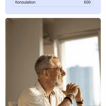
Konsulation
600