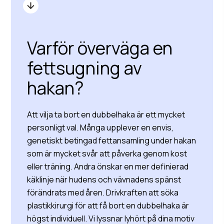
Varför överväga en
fettsugning av
hakan?
Att vilja ta bort en dubbelhaka är ett mycket
personligt val. Många upplever en envis,
genetiskt betingad fettansamling under hakan
som är mycket svår att påverka genom kost
eller träning. Andra önskar en mer definierad
käklinje när hudens och vävnadens spänst
förändrats med åren. Drivkraften att söka
plastikkirurgi för att få bort en dubbelhaka är
högst individuell. Vi lyssnar lyhört på dina motiv