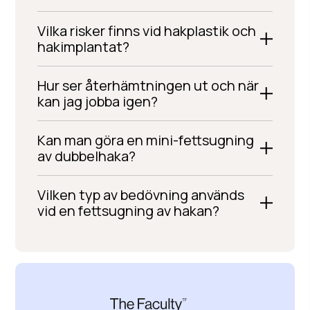
Vilka risker finns vid hakplastik och
hakimplantat?
Hur ser återhämtningen ut och när
kan jag jobba igen?
Kan man göra en mini-fettsugning
av dubbelhaka?
Vilken typ av bedövning används
vid en fettsugning av hakan?