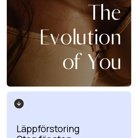
The
Evolution
of You
Läppförstoring