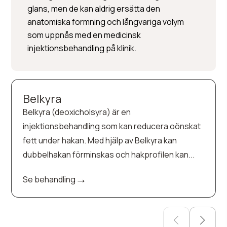
glans, men de kan aldrig ersätta den
anatomiska formning och långvariga volym
som uppnås med en medicinsk
injektionsbehandling på klinik.
Belkyra
Belkyra (deoxicholsyra) är en
injektionsbehandling som kan reducera oönskat
fett under hakan. Med hjälp av Belkyra kan
dubbelhakan förminskas och hakprofilen kan...
→
Se behandling