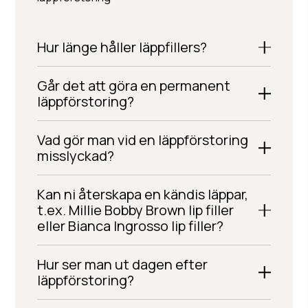
Hur länge håller läppfillers?
Går det att göra en permanent
läppförstoring?
Vad gör man vid en läppförstoring
misslyckad?
Kan ni återskapa en kändis läppar,
t.ex. Millie Bobby Brown lip filler
eller Bianca Ingrosso lip filler?
Hur ser man ut dagen efter
läppförstoring?