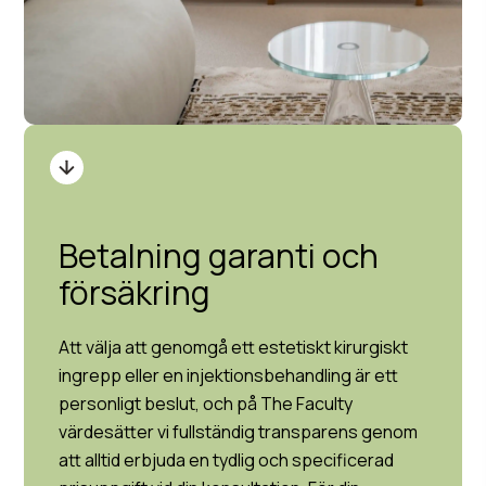
Betalning garanti och
försäkring
Att välja att genomgå ett estetiskt kirurgiskt
ingrepp eller en injektionsbehandling är ett
personligt beslut, och på The Faculty
värdesätter vi fullständig transparens genom
att alltid erbjuda en tydlig och specificerad