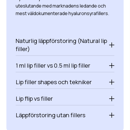
uteslutande med marknadens ledande och
mest väldokumenterade hyaluronsyrafillers.
Naturlig läppförstoring (Natural lip
filler)
1 ml lip filler vs 0.5 ml lip filler
Lip filler shapes och tekniker
Lip flip vs filler
Läppförstoring utan fillers