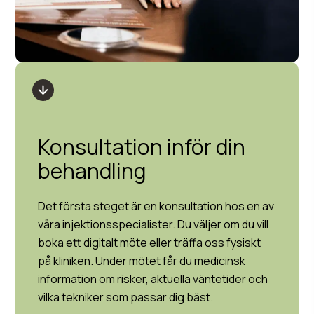
Konsultation inför din
behandling
Det första steget är en konsultation hos en av
våra injektionsspecialister. Du väljer om du vill
boka ett digitalt möte eller träffa oss fysiskt
på kliniken. Under mötet får du medicinsk
information om risker, aktuella väntetider och
vilka tekniker som passar dig bäst.