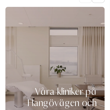
Våra kliniker på
Hangövägen och