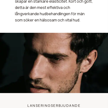
skapar en starkare elasticitet.
Kort och gott,
detta är den mest effektiva och
långverkande hudbehandlingen för män
som söker en hälsosam och vital hud.
LANSERINGSERBJUDANDE