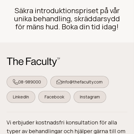
Säkra introduktionspriset på vår
unika behandling, skräddarsydd
för mäns hud. Boka din tid idag!
08-989000
info@thefaculty.com
LinkedIn
Facebook
Instagram
Vi erbjuder kostnadsfri konsultation för alla
typer av behandlingar och hjälper gärna till om