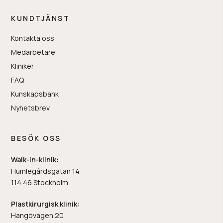
KUNDTJÄNST
Kontakta oss
Medarbetare
Kliniker
FAQ
Kunskapsbank
Nyhetsbrev
BESÖK OSS
Walk-in-klinik:
Humlegårdsgatan 14
114 46 Stockholm
Plastkirurgisk klinik:
Hangövägen 20