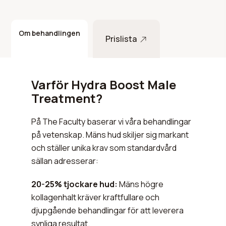
Om behandlingen
Prislista
Varför Hydra Boost Male
Treatment?
På The Faculty baserar vi våra behandlingar
på vetenskap. Mäns hud skiljer sig markant
och ställer unika krav som standardvård
sällan adresserar:
20-25% tjockare hud:
Mäns högre
kollagenhalt kräver kraftfullare och
djupgående behandlingar för att leverera
synliga resultat.