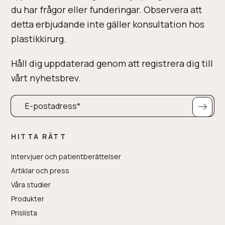
du har frågor eller funderingar. Observera att
detta erbjudande inte gäller konsultation hos
plastikkirurg.
Håll dig uppdaterad genom att registrera dig till
vårt nyhetsbrev.
HITTA RÄTT
Intervjuer och patientberättelser
Artiklar och press
Våra studier
Produkter
Prislista