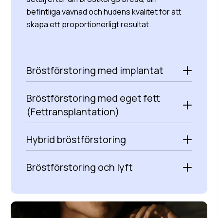
befintliga vävnad och hudens kvalitet för att
skapa ett proportionerligt resultat.
Bröstförstoring med implantat
Bröstförstoring med eget fett
(Fettransplantation)
Hybrid bröstförstoring
Bröstförstoring och lyft