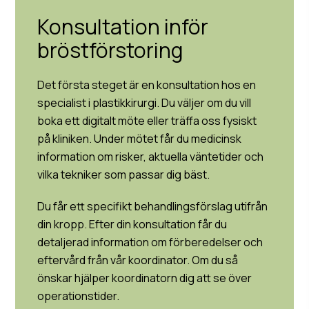
Konsultation inför
bröstförstoring
Det första steget är en konsultation hos en
specialist i plastikkirurgi. Du väljer om du vill
boka ett digitalt möte eller träffa oss fysiskt
på kliniken. Under mötet får du medicinsk
information om risker, aktuella väntetider och
vilka tekniker som passar dig bäst.
Du får ett specifikt behandlingsförslag utifrån
din kropp. Efter din konsultation får du
detaljerad information om förberedelser och
eftervård från vår koordinator. Om du så
önskar hjälper koordinatorn dig att se över
operationstider.