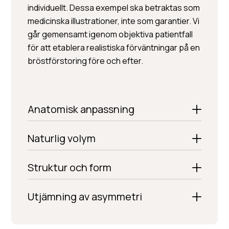
individuellt. Dessa exempel ska betraktas som
medicinska illustrationer, inte som garantier. Vi
går gemensamt igenom objektiva patientfall
för att etablera realistiska förväntningar på en
bröstförstoring före och efter.
Anatomisk anpassning
Naturlig volym
Struktur och form
Utjämning av asymmetri