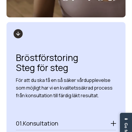
Bröstförstoring
Steg för steg
För att du ska få en så säker vårdupplevelse
som möjligt har vi en kvalitetssäkrad process
från konsultation till färdig läkt resultat.
01.
Konsultation