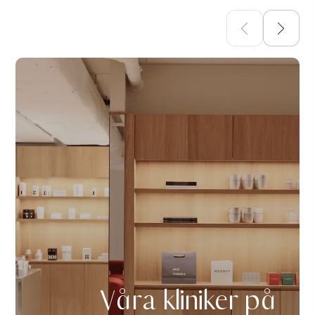
Våra kliniker på