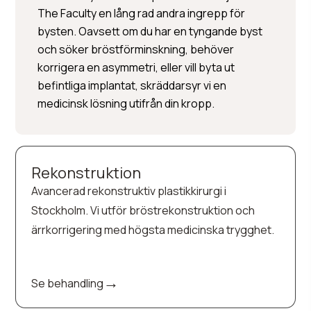
The Faculty en lång rad andra ingrepp för
bysten. Oavsett om du har en tyngande byst
och söker bröstförminskning, behöver
korrigera en asymmetri, eller vill byta ut
befintliga implantat, skräddarsyr vi en
medicinsk lösning utifrån din kropp.
Rekonstruktion
Avancerad rekonstruktiv plastikkirurgi i
Stockholm. Vi utför bröstrekonstruktion och
ärrkorrigering med högsta medicinska trygghet.
→
Se behandling