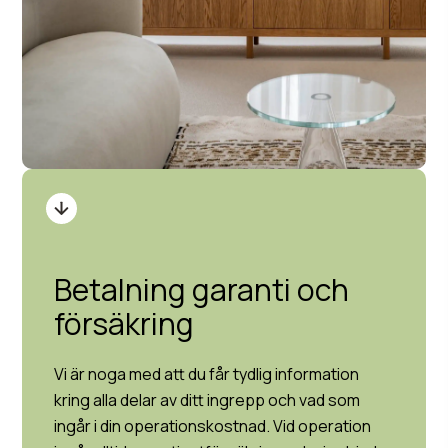
Betalning garanti och
försäkring
Vi är noga med att du får tydlig information
kring alla delar av ditt ingrepp och vad som
ingår i din operationskostnad. Vid operation