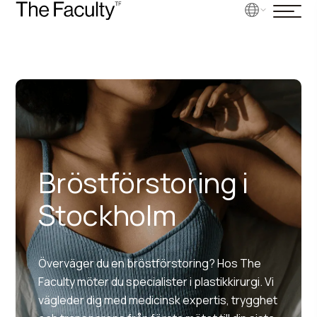
Bröstförstoring i
Stockholm
Överväger du en bröstförstoring? Hos The
Faculty möter du specialister i plastikkirurgi. Vi
vägleder dig med medicinsk expertis, trygghet