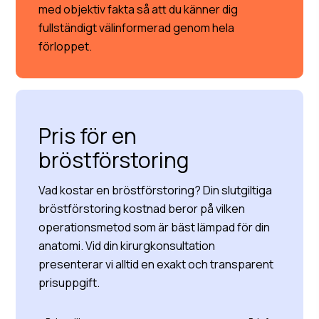
med objektiv fakta så att du känner dig
fullständigt välinformerad genom hela
förloppet.
Pris för en
bröstförstoring
Vad kostar en bröstförstoring? Din slutgiltiga
bröstförstoring kostnad beror på vilken
operationsmetod som är bäst lämpad för din
anatomi. Vid din kirurgkonsultation
presenterar vi alltid en exakt och transparent
prisuppgift.