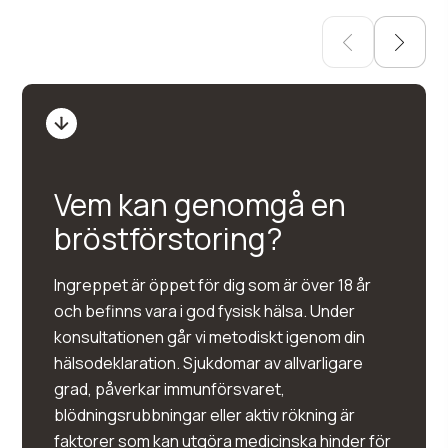
Vem kan genomgå en
bröstförstoring?
Ingreppet är öppet för dig som är över 18 år
och befinns vara i god fysisk hälsa. Under
konsultationen går vi metodiskt igenom din
hälsodeklaration. Sjukdomar av allvarligare
grad, påverkar immunförsvaret,
blödningsrubbningar eller aktiv rökning är
faktorer som kan utgöra medicinska hinder för