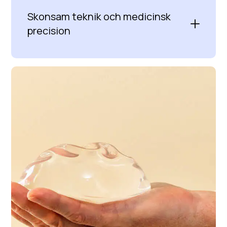
Skonsam teknik och medicinsk
precision