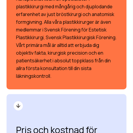
plastikkirurgi med mångårig och djuplodande
erfarenhet av just bröstkirurgi och anatomisk
formgivning. Alla våra plastikkirurger är även
medlemmar i Svensk Förening för Estetisk
Plastikkirurgi, Svensk Plastikkirurgisk Förening.
Vårt primära mål är alltid att erbjuda dig
objektiv fakta, kirurgisk precision och en
patientsäkerhet i absolut toppklass från din
allra första konsultation till din sista
läkningskontroll.
Pris och kostnad för