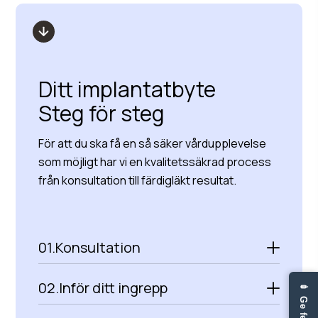
Ditt implantatbyte
Steg för steg
För att du ska få en så säker vårdupplevelse
som möjligt har vi en kvalitetssäkrad process
från konsultation till färdigläkt resultat.
01.
Konsultation
02.
Inför ditt ingrepp