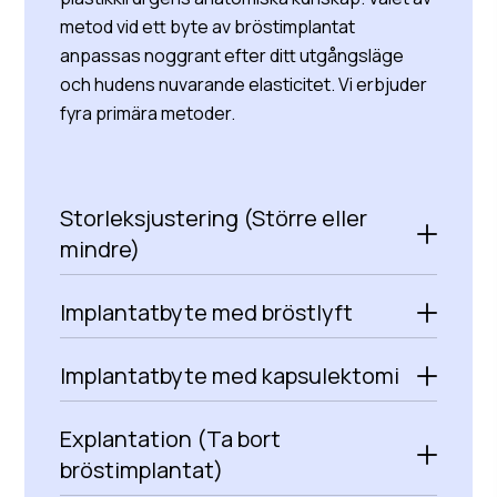
metod vid ett byte av bröstimplantat
anpassas noggrant efter ditt utgångsläge
och hudens nuvarande elasticitet. Vi erbjuder
fyra primära metoder.
Storleksjustering (Större eller
mindre)
Implantatbyte med bröstlyft
Implantatbyte med kapsulektomi
Explantation (Ta bort
bröstimplantat)