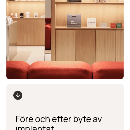
Före och efter byte av
implantat