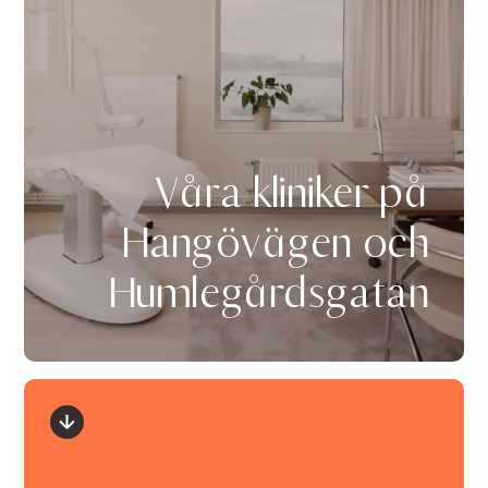
Våra kliniker på
Hangövägen och
Humlegårdsgatan