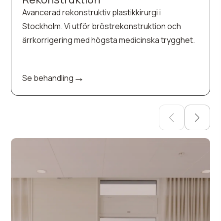
Avancerad rekonstruktiv plastikkirurgi i
Stockholm. Vi utför bröstrekonstruktion och
ärrkorrigering med högsta medicinska trygghet.
→
Se behandling