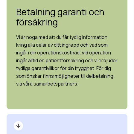
Betalning garanti och
försäkring
Vi är noga med att du får tydlig information
kring alla delar av ditt ingrepp och vad som
ingår i din operationskostnad. Vid operation
ingår alltid en patientförsäkring och vi erbjuder
tydliga garantivillkor för din trygghet. För dig
som önskar finns möjligheter till delbetalning
via våra samarbetspartners.