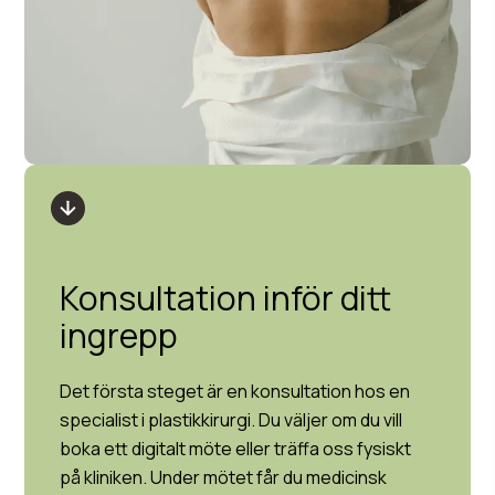
Konsultation inför ditt
ingrepp
Det första steget är en konsultation hos en
specialist i plastikkirurgi. Du väljer om du vill
boka ett digitalt möte eller träffa oss fysiskt
på kliniken. Under mötet får du medicinsk