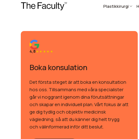
Plastikkirurgi
H
4,8
Boka konsulation
Det första steget är att boka en konsultation
hos oss. Tillsammans med våra specialister
går vi noggrant igenom dina förutsättningar
och skapar en individuell plan. Vårt fokus är att
ge dig tydlig och objektiv medicinsk
vägledning, så att du känner dig helt trygg
och välinformerad inför ditt beslut.