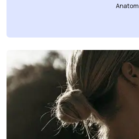
Anatomi