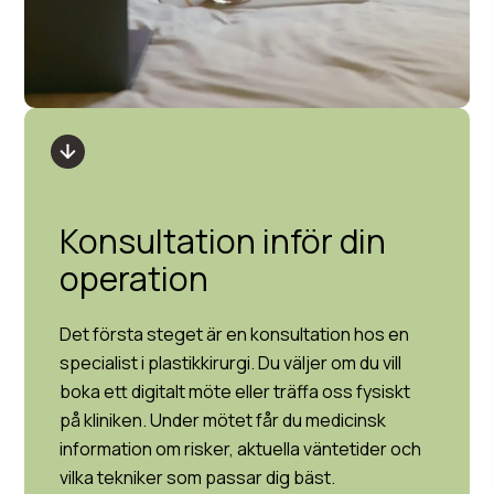
Konsultation inför din
operation
Det första steget är en konsultation hos en
specialist i plastikkirurgi. Du väljer om du vill
boka ett digitalt möte eller träffa oss fysiskt
på kliniken. Under mötet får du medicinsk
information om risker, aktuella väntetider och
vilka tekniker som passar dig bäst.