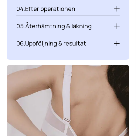
04.
Efter operationen
05.
Återhämtning & läkning
06.
Uppföljning & resultat