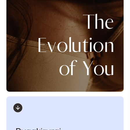
The
Evolution
of You