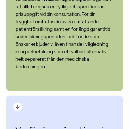
att alltid erbjuda en tydlig och specificerad
prisuppgift vid din konsultation. För din
trygghet omfattas du av en omfattande
patientförsäkring samt en förlängd garantitid
under läkningsperioden, och för de som
önskar erbjuder vi även finansiell vägledning
kring delbetalning som ett valbart alternativ
helt separerat från den medicinska
bedömningen.