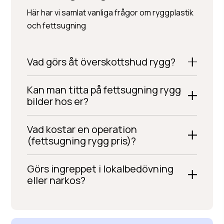
Här har vi samlat vanliga frågor om ryggplastik
och fettsugning
Vad görs åt överskottshud rygg?
Kan man titta på fettsugning rygg
bilder hos er?
Vad kostar en operation
(fettsugning rygg pris)?
Görs ingreppet i lokalbedövning
eller narkos?