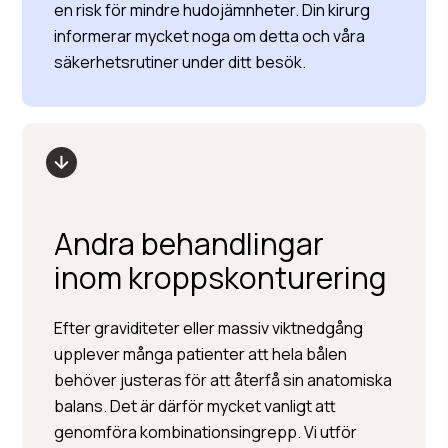
en risk för mindre hudojämnheter. Din kirurg
informerar mycket noga om detta och våra
säkerhetsrutiner under ditt besök.
Andra behandlingar
inom kroppskonturering
Efter graviditeter eller massiv viktnedgång
upplever många patienter att hela bålen
behöver justeras för att återfå sin anatomiska
balans. Det är därför mycket vanligt att
genomföra kombinationsingrepp. Vi utför