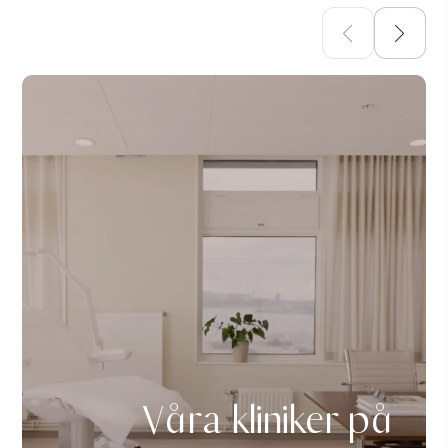
Våra kliniker på