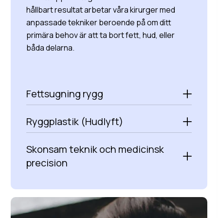
hållbart resultat arbetar våra kirurger med
anpassade tekniker beroende på om ditt
primära behov är att ta bort fett, hud, eller
båda delarna.
Fettsugning rygg
Ryggplastik (Hudlyft)
Skonsam teknik och medicinsk
precision